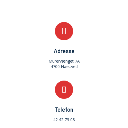
Adresse
Murervænget 7A
4700 Næstved
Telefon
42 42 73 08