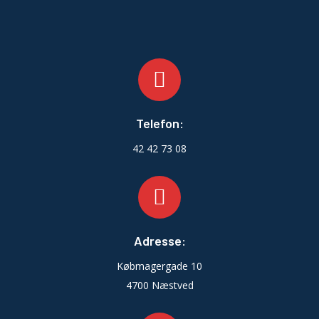
Telefon:
42 42 73 08
Adresse:
Købmagergade 10
4700 Næstved