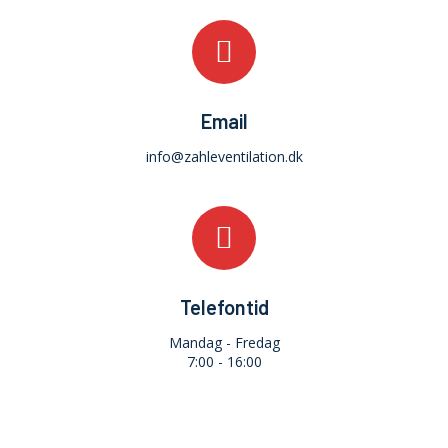
Email
info@zahleventilation.dk
Telefontid
Mandag - Fredag
7:00 - 16:00