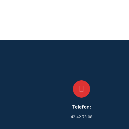
Telefon:
42 42 73 08