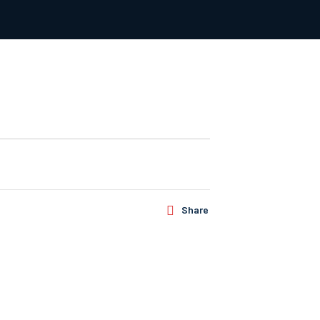
Share