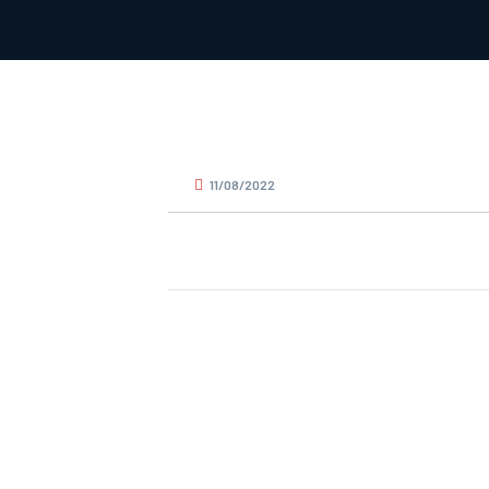
11/08/2022