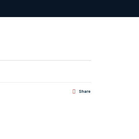
Share