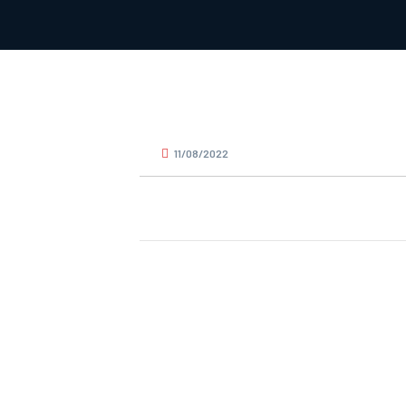
11/08/2022