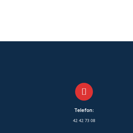
Telefon:
42 42 73 08