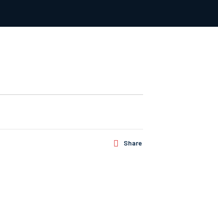
Share