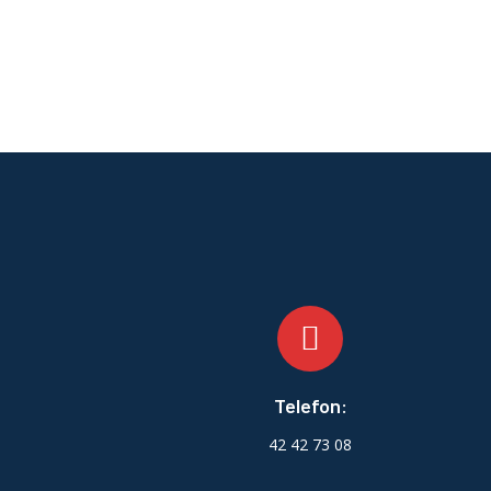
Telefon:
42 42 73 08