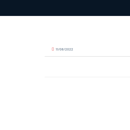
11/08/2022